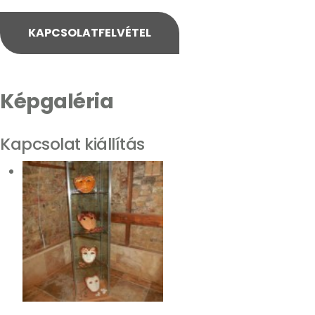
KAPCSOLATFELVÉTEL
Képgaléria
Kapcsolat kiállítás